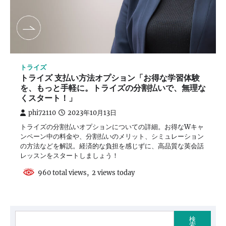
トライズ
トライズ 支払い方法オプション「お得な学習体験
を、もっと手軽に。トライズの分割払いで、無理な
くスタート！」
phi72110
2023年10月13日
トライズの分割払いオプションについての詳細。お得なWキャ
ンペーン中の料金や、分割払いのメリット、シミュレーション
の方法などを解説。経済的な負担を感じずに、高品質な英会話
レッスンをスタートしましょう！
960 total views, 2 views today
検
索