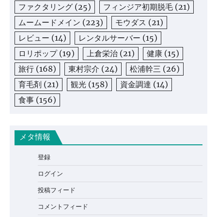
ファクタリング
(25)
フィンジア初期脱毛
(21)
ムームードメイン
(223)
モウダス
(21)
レビュー
(14)
レンタルサーバー
(15)
ロリポップ
(19)
上倉栄治
(21)
健康
(15)
旅行
(168)
東村宗介
(24)
松浦幹三
(26)
育毛剤
(21)
観光
(158)
資金調達
(14)
食事
(156)
メタ情報
登録
ログイン
投稿フィード
コメントフィード