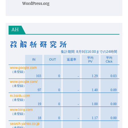
WordPress.org
AH