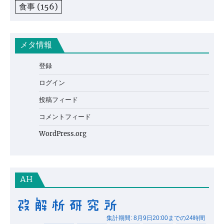
食事
(156)
メタ情報
登録
ログイン
投稿フィード
コメントフィード
WordPress.org
AH