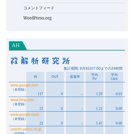
コメントフィード
WordPress.org
AH