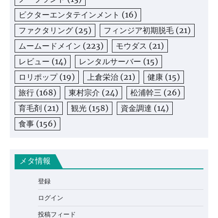
ビクターエンタテインメント
(16)
ファクタリング
(25)
フィンジア初期脱毛
(21)
ムームードメイン
(223)
モウダス
(21)
レビュー
(14)
レンタルサーバー
(15)
ロリポップ
(19)
上倉栄治
(21)
健康
(15)
旅行
(168)
東村宗介
(24)
松浦幹三
(26)
育毛剤
(21)
観光
(158)
資金調達
(14)
食事
(156)
メタ情報
登録
ログイン
投稿フィード