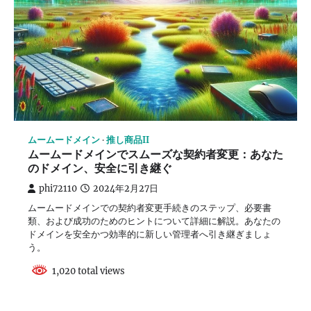
ムームードメイン
推し商品II
ムームードメインでスムーズな契約者変更：あなた
のドメイン、安全に引き継ぐ
phi72110
2024年2月27日
ムームードメインでの契約者変更手続きのステップ、必要書
類、および成功のためのヒントについて詳細に解説。あなたの
ドメインを安全かつ効率的に新しい管理者へ引き継ぎましょ
う。
1,020 total views