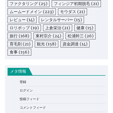
ファクタリング
(25)
フィンジア初期脱毛
(21)
ムームードメイン
(223)
モウダス
(21)
レビュー
(14)
レンタルサーバー
(15)
ロリポップ
(19)
上倉栄治
(21)
健康
(15)
旅行
(168)
東村宗介
(24)
松浦幹三
(26)
育毛剤
(21)
観光
(158)
資金調達
(14)
食事
(156)
メタ情報
登録
ログイン
投稿フィード
コメントフィード