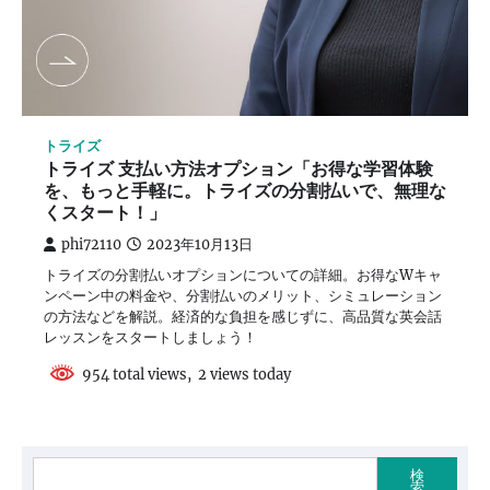
トライズ
トライズ 支払い方法オプション「お得な学習体験
を、もっと手軽に。トライズの分割払いで、無理な
くスタート！」
phi72110
2023年10月13日
トライズの分割払いオプションについての詳細。お得なWキャ
ンペーン中の料金や、分割払いのメリット、シミュレーション
の方法などを解説。経済的な負担を感じずに、高品質な英会話
レッスンをスタートしましょう！
954 total views, 2 views today
検
索