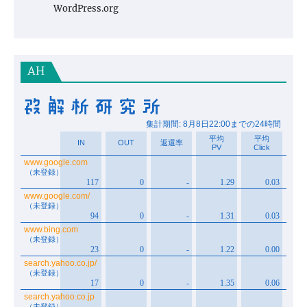
WordPress.org
AH