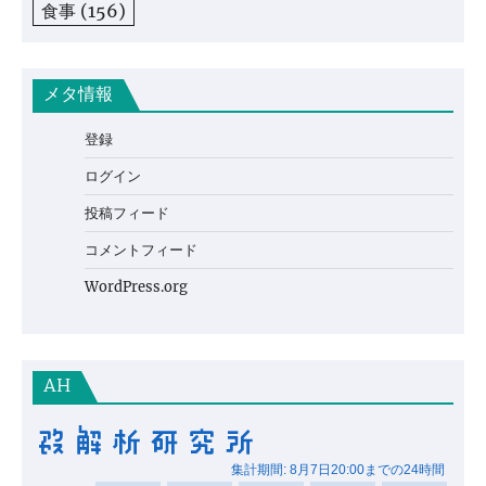
食事
(156)
メタ情報
登録
ログイン
投稿フィード
コメントフィード
WordPress.org
AH