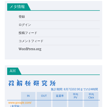
メタ情報
登録
ログイン
投稿フィード
コメントフィード
WordPress.org
AH