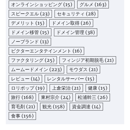
オンラインショッピング
(15)
グルメ
(163)
スピークエル
(23)
セキュリティ
(28)
デメリット
(15)
ドメイン取得
(26)
ドメイン移管
(15)
ドメイン管理
(38)
ノーブランド
(13)
ビクターエンタテインメント
(16)
ファクタリング
(25)
フィンジア初期脱毛
(21)
ムームードメイン
(223)
モウダス
(21)
レビュー
(14)
レンタルサーバー
(15)
ロリポップ
(19)
上倉栄治
(21)
健康
(15)
旅行
(168)
東村宗介
(24)
松浦幹三
(26)
育毛剤
(21)
観光
(158)
資金調達
(14)
食事
(156)