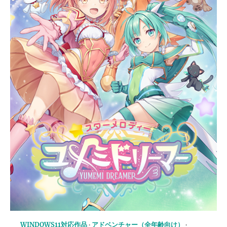
WINDOWS11対応作品
アドベンチャー（全年齢向け）