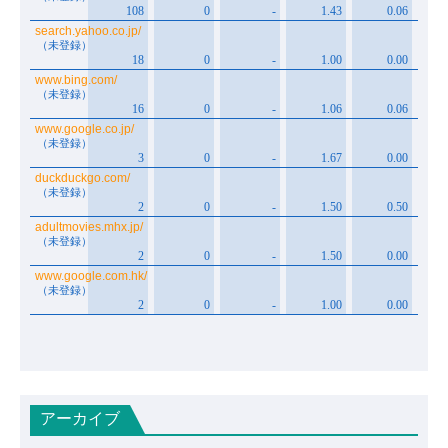
アーカイブ