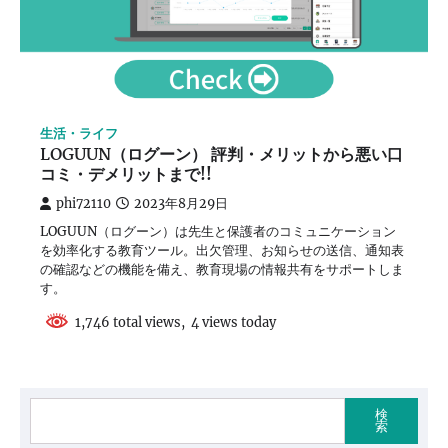
生活・ライフ
LOGUUN（ログーン） 評判・メリットから悪い口
コミ・デメリットまで!!
phi72110
2023年8月29日
LOGUUN（ログーン）は先生と保護者のコミュニケーション
を効率化する教育ツール。出欠管理、お知らせの送信、通知表
の確認などの機能を備え、教育現場の情報共有をサポートしま
す。
1,746 total views, 4 views today
検
索