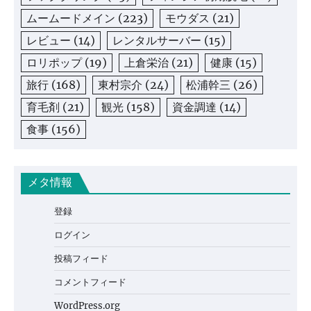
ムームードメイン
(223)
モウダス
(21)
レビュー
(14)
レンタルサーバー
(15)
ロリポップ
(19)
上倉栄治
(21)
健康
(15)
旅行
(168)
東村宗介
(24)
松浦幹三
(26)
育毛剤
(21)
観光
(158)
資金調達
(14)
食事
(156)
メタ情報
登録
ログイン
投稿フィード
コメントフィード
WordPress.org