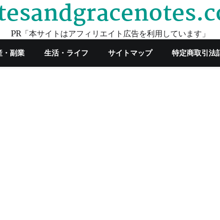
tesandgracenotes.
PR「本サイトはアフィリエイト広告を利用しています」
産・副業
生活・ライフ
サイトマップ
特定商取引法