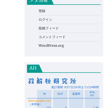
メタ情報
登録
ログイン
投稿フィード
コメントフィード
WordPress.org
AH