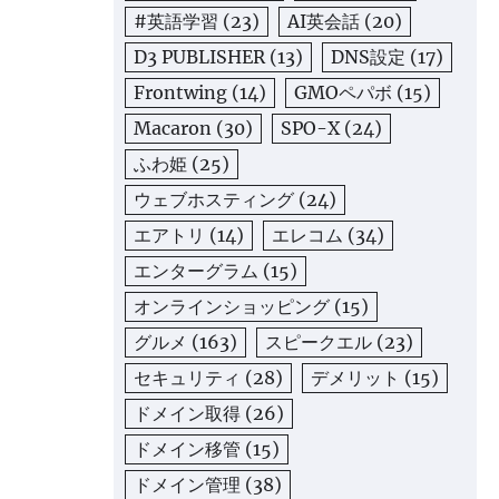
#英語学習
(23)
AI英会話
(20)
D3 PUBLISHER
(13)
DNS設定
(17)
Frontwing
(14)
GMOペパボ
(15)
Macaron
(30)
SPO-X
(24)
ふわ姫
(25)
ウェブホスティング
(24)
エアトリ
(14)
エレコム
(34)
エンターグラム
(15)
オンラインショッピング
(15)
グルメ
(163)
スピークエル
(23)
セキュリティ
(28)
デメリット
(15)
ドメイン取得
(26)
ドメイン移管
(15)
ドメイン管理
(38)