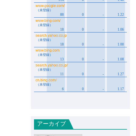
アーカイブ