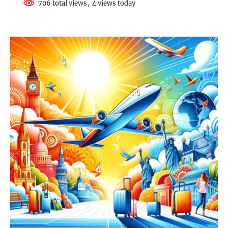
706 total views, 4 views today