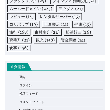
ファクタリング
(25)
フィンジア初期脱毛
(21)
ムームードメイン
(223)
モウダス
(21)
レビュー
(14)
レンタルサーバー
(15)
ロリポップ
(19)
上倉栄治
(21)
健康
(15)
旅行
(168)
東村宗介
(24)
松浦幹三
(26)
育毛剤
(21)
観光
(158)
資金調達
(14)
食事
(156)
メタ情報
登録
ログイン
投稿フィード
コメントフィード