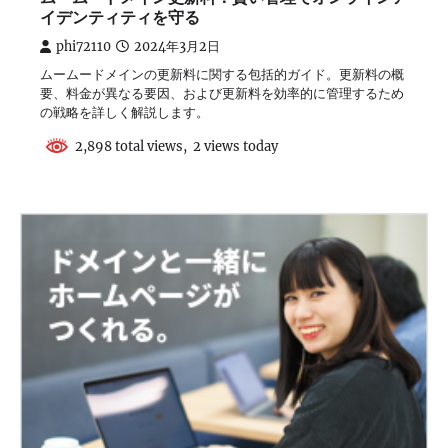
イデンティティを守る
phi72110
2024年3月2日
ムームードメインの更新料に関する包括的ガイド。更新料の概
要、料金が異なる要因、および更新料を効率的に管理するため
の戦略を詳しく解説します。
2,898 total views, 2 views today