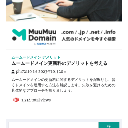
ムームードメイン デメリット
ムームードメイン更新料のデメリットを考える
phi72110
2023年10月20日
ムームードメインの更新料に関するデメリットを深堀りし、賢
くドメインを運用する方法を解説します。失敗を避けるための
具体的なアプローチを探りましょう。
1,214 total views
検