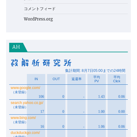
コメントフィード
WordPress.org
AH