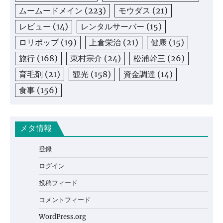
ムームードメイン
(223)
モウダス
(21)
レビュー
(14)
レンタルサーバー
(15)
ロリポップ
(19)
上倉栄治
(21)
健康
(15)
旅行
(168)
東村宗介
(24)
松浦幹三
(26)
育毛剤
(21)
観光
(158)
資金調達
(14)
食事
(156)
メタ情報
登録
ログイン
投稿フィード
コメントフィード
WordPress.org