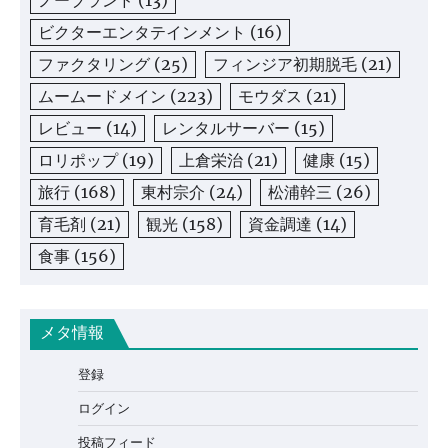
ノーブランド
(13)
ビクターエンタテインメント
(16)
ファクタリング
(25)
フィンジア初期脱毛
(21)
ムームードメイン
(223)
モウダス
(21)
レビュー
(14)
レンタルサーバー
(15)
ロリポップ
(19)
上倉栄治
(21)
健康
(15)
旅行
(168)
東村宗介
(24)
松浦幹三
(26)
育毛剤
(21)
観光
(158)
資金調達
(14)
食事
(156)
メタ情報
登録
ログイン
投稿フィード