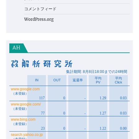
コメントフィード
WordPress.org
AH