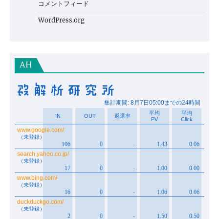
コメントフィード
WordPress.org
AH