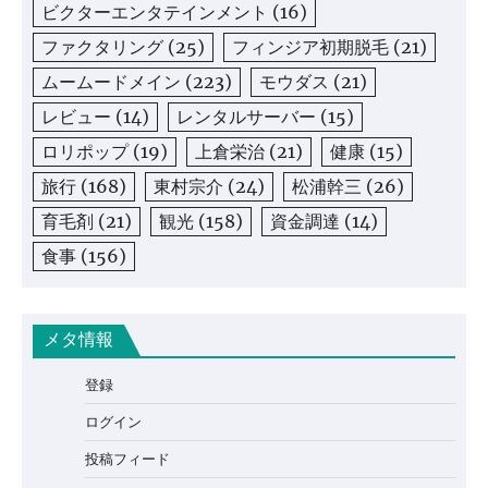
ビクターエンタテインメント
(16)
ファクタリング
(25)
フィンジア初期脱毛
(21)
ムームードメイン
(223)
モウダス
(21)
レビュー
(14)
レンタルサーバー
(15)
ロリポップ
(19)
上倉栄治
(21)
健康
(15)
旅行
(168)
東村宗介
(24)
松浦幹三
(26)
育毛剤
(21)
観光
(158)
資金調達
(14)
食事
(156)
メタ情報
登録
ログイン
投稿フィード