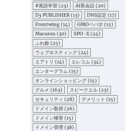
#英語学習
(23)
AI英会話
(20)
D3 PUBLISHER
(13)
DNS設定
(17)
Frontwing
(14)
GMOペパボ
(15)
Macaron
(30)
SPO-X
(24)
ふわ姫
(25)
ウェブホスティング
(24)
エアトリ
(14)
エレコム
(34)
エンターグラム
(15)
オンラインショッピング
(15)
グルメ
(163)
スピークエル
(23)
セキュリティ
(28)
デメリット
(15)
ドメイン取得
(26)
ドメイン移管
(15)
ドメイン管理
(38)