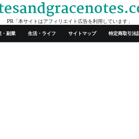
tesandgracenotes.
PR「本サイトはアフィリエイト広告を利用しています」
産・副業
生活・ライフ
サイトマップ
特定商取引法