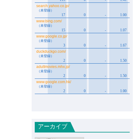
アーカイブ