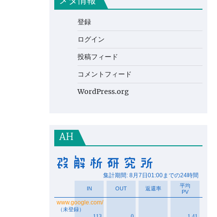
メタ情報
登録
ログイン
投稿フィード
コメントフィード
WordPress.org
AH