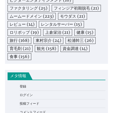
ビクターエンタテインメント
(16)
ファクタリング
(25)
フィンジア初期脱毛
(21)
ムームードメイン
(223)
モウダス
(21)
レビュー
(14)
レンタルサーバー
(15)
ロリポップ
(19)
上倉栄治
(21)
健康
(15)
旅行
(168)
東村宗介
(24)
松浦幹三
(26)
育毛剤
(21)
観光
(158)
資金調達
(14)
食事
(156)
メタ情報
登録
ログイン
投稿フィード
コメントフィード