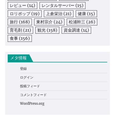
レビュー
(14)
レンタルサーバー
(15)
ロリポップ
(19)
上倉栄治
(21)
健康
(15)
旅行
(168)
東村宗介
(24)
松浦幹三
(26)
育毛剤
(21)
観光
(158)
資金調達
(14)
食事
(156)
メタ情報
登録
ログイン
投稿フィード
コメントフィード
WordPress.org