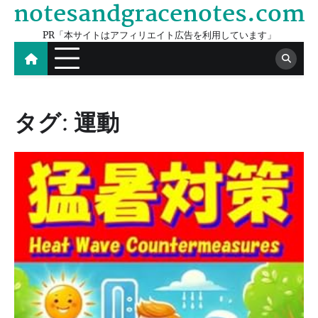
notesandgracenotes.com
Skip
to
PR「本サイトはアフィリエイト広告を利用しています」
content
タグ:
運動