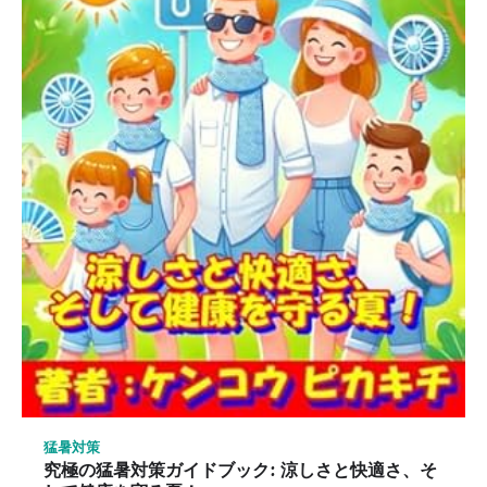
猛暑対策
究極の猛暑対策ガイドブック: 涼しさと快適さ、そ