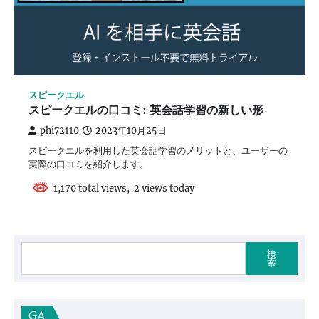
スピークエル
​スピークエルの口コミ: 英会話学習の新しい形
phi72110
2023年10月25日
スピークエルを利用した英会話学習のメリットと、ユーザーの
実際の口コミを紹介します。
1,170 total views, 2 views today
検
索
GA