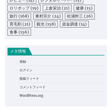
レビュー
(14)
レンタルサーバー
(15)
ロリポップ
(19)
上倉栄治
(21)
健康
(15)
旅行
(168)
東村宗介
(24)
松浦幹三
(26)
育毛剤
(21)
観光
(158)
資金調達
(14)
食事
(156)
メタ情報
登録
ログイン
投稿フィード
コメントフィード
WordPress.org