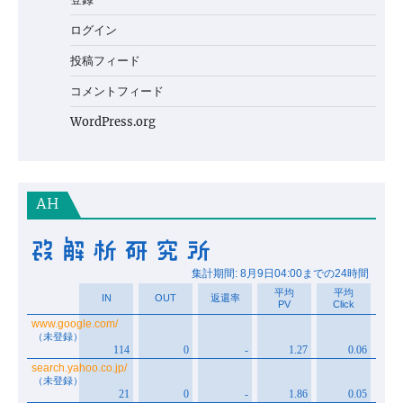
ログイン
投稿フィード
コメントフィード
WordPress.org
AH