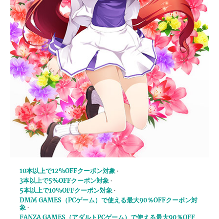
10本以上で12%OFFクーポン対象
3本以上で5%OFFクーポン対象
5本以上で10%OFFクーポン対象
DMM GAMES（PCゲーム）で使える最大90％OFFクーポン対
象
FANZA GAMES（アダルトPCゲーム）で使える最大90％OFF