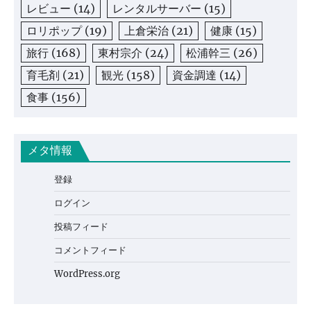
レビュー
(14)
レンタルサーバー
(15)
ロリポップ
(19)
上倉栄治
(21)
健康
(15)
旅行
(168)
東村宗介
(24)
松浦幹三
(26)
育毛剤
(21)
観光
(158)
資金調達
(14)
食事
(156)
メタ情報
登録
ログイン
投稿フィード
コメントフィード
WordPress.org