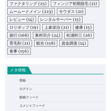
ファクタリング
(25)
フィンジア初期脱毛
(21)
ムームードメイン
(223)
モウダス
(21)
レビュー
(14)
レンタルサーバー
(15)
ロリポップ
(19)
上倉栄治
(21)
健康
(15)
旅行
(168)
東村宗介
(24)
松浦幹三
(26)
育毛剤
(21)
観光
(158)
資金調達
(14)
食事
(156)
メタ情報
登録
ログイン
投稿フィード
コメントフィード