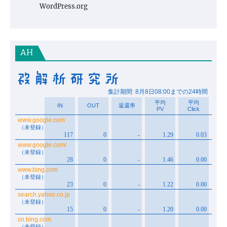
WordPress.org
AH