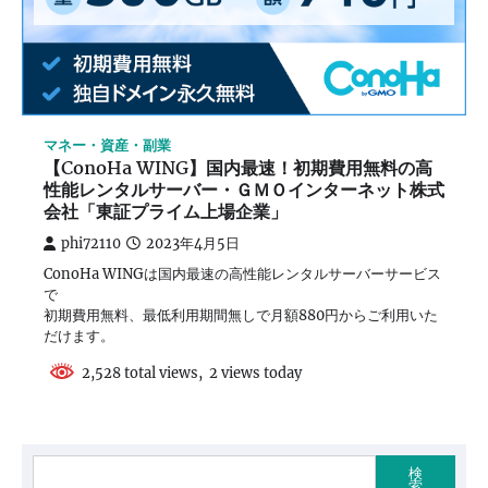
マネー・資産・副業
【ConoHa WING】国内最速！初期費用無料の高
性能レンタルサーバー・ＧＭＯインターネット株式
会社「東証プライム上場企業」
phi72110
2023年4月5日
ConoHa WINGは国内最速の高性能レンタルサーバーサービス
で
初期費用無料、最低利用期間無しで月額880円からご利用いた
だけます。
2,528 total views, 2 views today
検
索