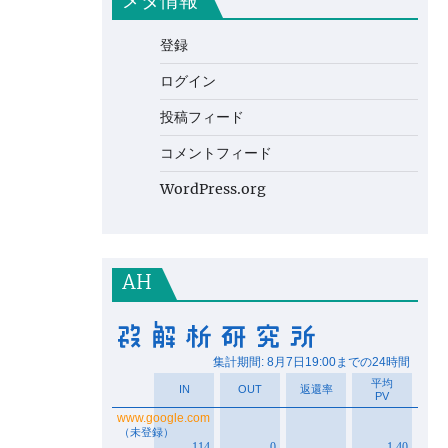
メタ情報
登録
ログイン
投稿フィード
コメントフィード
WordPress.org
AH