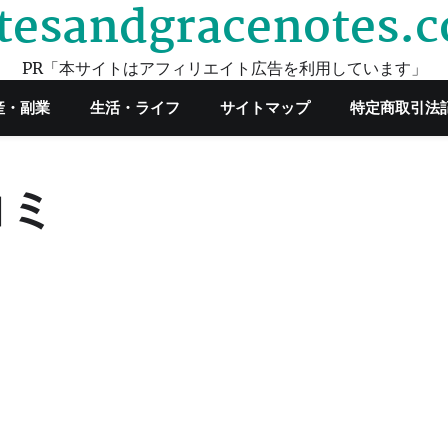
tesandgracenotes.
PR「本サイトはアフィリエイト広告を利用しています」
産・副業
生活・ライフ
サイトマップ
特定商取引法
コミ