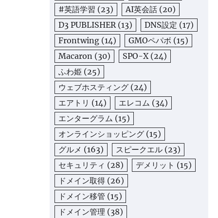
#英語学習
(23)
AI英会話
(20)
D3 PUBLISHER
(13)
DNS設定
(17)
Frontwing
(14)
GMOペパボ
(15)
Macaron
(30)
SPO-X
(24)
ふわ姫
(25)
ウェブホスティング
(24)
エアトリ
(14)
エレコム
(34)
エンターグラム
(15)
オンラインショッピング
(15)
グルメ
(163)
スピークエル
(23)
セキュリティ
(28)
デメリット
(15)
ドメイン取得
(26)
ドメイン移管
(15)
ドメイン管理
(38)