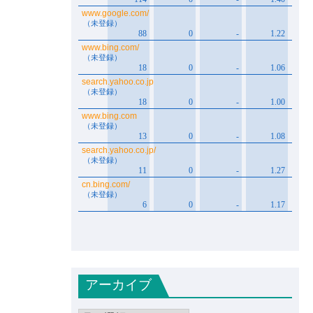
アーカイブ