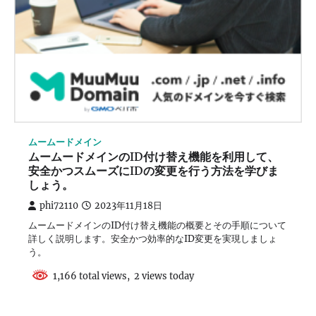
ムームードメイン
ムームードメインのID付け替え機能を利用して、
安全かつスムーズにIDの変更を行う方法を学びま
しょう。
phi72110
2023年11月18日
ムームードメインのID付け替え機能の概要とその手順について
詳しく説明します。安全かつ効率的なID変更を実現しましょ
う。
1,166 total views, 2 views today