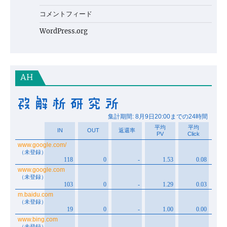
コメントフィード
WordPress.org
AH