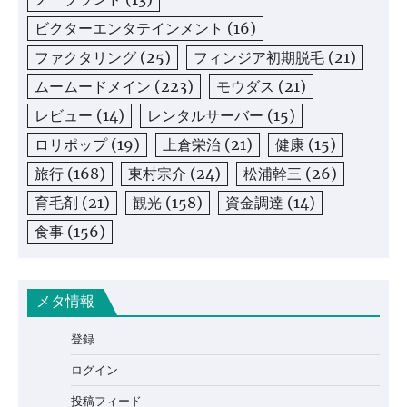
ビクターエンタテインメント
(16)
ファクタリング
(25)
フィンジア初期脱毛
(21)
ムームードメイン
(223)
モウダス
(21)
レビュー
(14)
レンタルサーバー
(15)
ロリポップ
(19)
上倉栄治
(21)
健康
(15)
旅行
(168)
東村宗介
(24)
松浦幹三
(26)
育毛剤
(21)
観光
(158)
資金調達
(14)
食事
(156)
メタ情報
登録
ログイン
投稿フィード