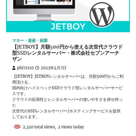
マネー・資産・副業
【JETBOY】月額500円から使える次世代クラウド
型SSDレンタルサーバー・株式会社セブンアーチ
ザン
phi72110
2023年4月7日
【JETBOY】JETBOYレンタルサーバーは、月額500円からご利
用頂ける、
国内向けハイスペックSSDクラウド型レンタルサーバーサービ
スです。
クラウドの拡張性とレンタルサーバーの使いやすさを併せ持っ
た
次世代のSSDレンタルサーバー/ホスティングサービスを提供
しております。
2,320 total views, 2 views today