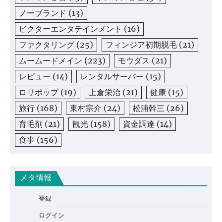
ノーブランド
(13)
ビクターエンタテインメント
(16)
ファクタリング
(25)
フィンジア初期脱毛
(21)
ムームードメイン
(223)
モウダス
(21)
レビュー
(14)
レンタルサーバー
(15)
ロリポップ
(19)
上倉栄治
(21)
健康
(15)
旅行
(168)
東村宗介
(24)
松浦幹三
(26)
育毛剤
(21)
観光
(158)
資金調達
(14)
食事
(156)
メタ情報
登録
ログイン