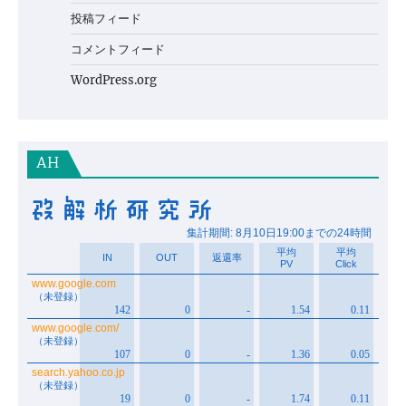
投稿フィード
コメントフィード
WordPress.org
AH