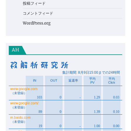
投稿フィード
コメントフィード
WordPress.org
AH