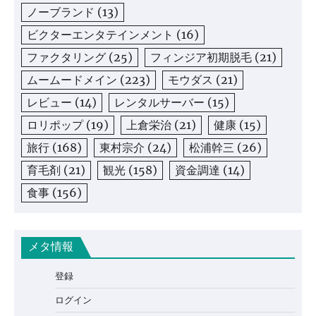
ノーブランド
(13)
ビクターエンタテインメント
(16)
ファクタリング
(25)
フィンジア初期脱毛
(21)
ムームードメイン
(223)
モウダス
(21)
レビュー
(14)
レンタルサーバー
(15)
ロリポップ
(19)
上倉栄治
(21)
健康
(15)
旅行
(168)
東村宗介
(24)
松浦幹三
(26)
育毛剤
(21)
観光
(158)
資金調達
(14)
食事
(156)
メタ情報
登録
ログイン