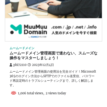
ムームードメイン
ムームードメイン管理画面で迷わない、スムーズな
操作をマスターしましょう！
phi72110
2023年12月4日
ムームードメイン管理画面の使用法を完全ガイド！Microsoft
365のログイン方法からSFTPでのファイル送受信、パスワー
ド再設定時のトラブルシューティングまで、詳しく解説しま
す。
1,006 total views, 2 views today