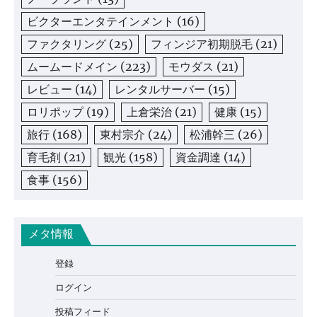
ビクターエンタテインメント
(16)
ファクタリング
(25)
フィンジア初期脱毛
(21)
ムームードメイン
(223)
モウダス
(21)
レビュー
(14)
レンタルサーバー
(15)
ロリポップ
(19)
上倉栄治
(21)
健康
(15)
旅行
(168)
東村宗介
(24)
松浦幹三
(26)
育毛剤
(21)
観光
(158)
資金調達
(14)
食事
(156)
メタ情報
登録
ログイン
投稿フィード