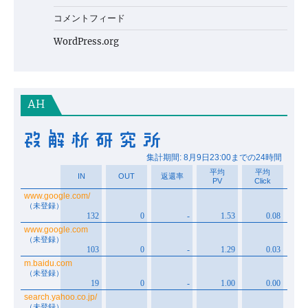
コメントフィード
WordPress.org
AH