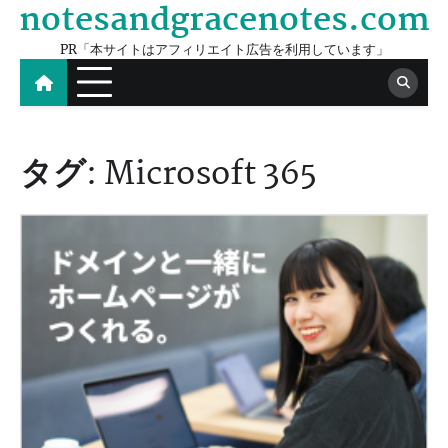
notesandgracenotes.com
Skip
to
PR「本サイトはアフィリエイト広告を利用しています」
content
タグ:
Microsoft 365