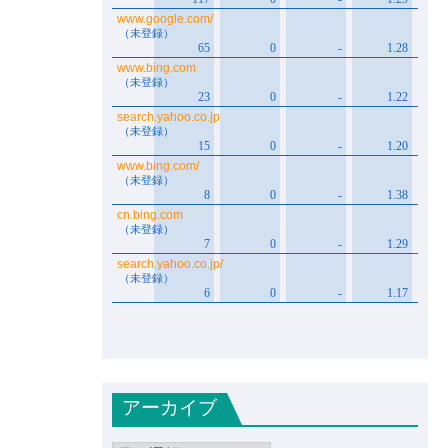
アーカイブ