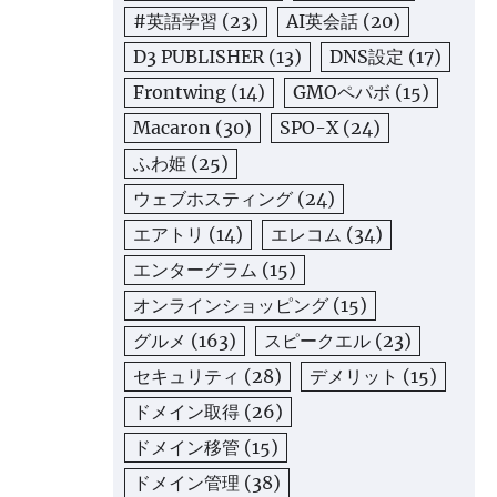
#英語学習
(23)
AI英会話
(20)
D3 PUBLISHER
(13)
DNS設定
(17)
Frontwing
(14)
GMOペパボ
(15)
Macaron
(30)
SPO-X
(24)
ふわ姫
(25)
ウェブホスティング
(24)
エアトリ
(14)
エレコム
(34)
エンターグラム
(15)
オンラインショッピング
(15)
グルメ
(163)
スピークエル
(23)
セキュリティ
(28)
デメリット
(15)
ドメイン取得
(26)
ドメイン移管
(15)
ドメイン管理
(38)