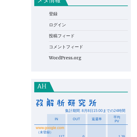
メタ情報
登録
ログイン
投稿フィード
コメントフィード
WordPress.org
AH