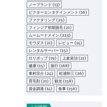
ノーブランド
(13)
ビクターエンタテインメント
(16)
ファクタリング
(25)
フィンジア初期脱毛
(21)
ムームードメイン
(223)
モウダス
(21)
レビュー
(14)
レンタルサーバー
(15)
ロリポップ
(19)
上倉栄治
(21)
健康
(15)
旅行
(168)
東村宗介
(24)
松浦幹三
(26)
育毛剤
(21)
観光
(158)
資金調達
(14)
食事
(156)