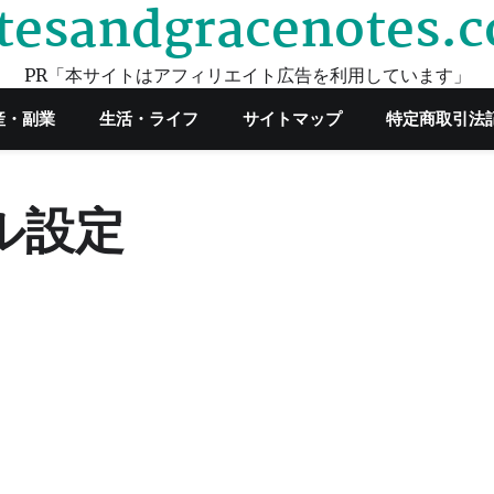
tesandgracenotes.
PR「本サイトはアフィリエイト広告を利用しています」
産・副業
生活・ライフ
サイトマップ
特定商取引法
ール設定