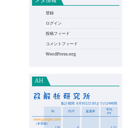
メタ情報
登録
ログイン
投稿フィード
コメントフィード
WordPress.org
AH