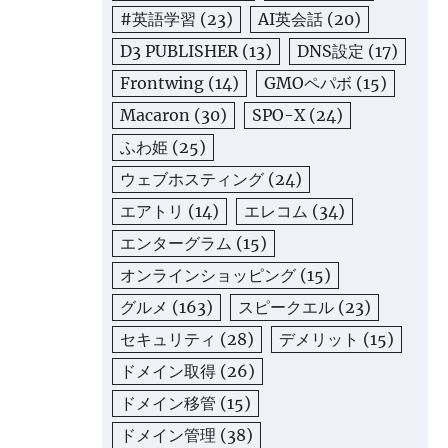
#英語学習
(23)
AI英会話
(20)
D3 PUBLISHER
(13)
DNS設定
(17)
Frontwing
(14)
GMOペパボ
(15)
Macaron
(30)
SPO-X
(24)
ふわ姫
(25)
ウェブホスティング
(24)
エアトリ
(14)
エレコム
(34)
エンターグラム
(15)
オンラインショッピング
(15)
グルメ
(163)
スピークエル
(23)
セキュリティ
(28)
デメリット
(15)
ドメイン取得
(26)
ドメイン移管
(15)
ドメイン管理
(38)