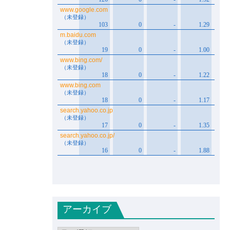
アーカイブ