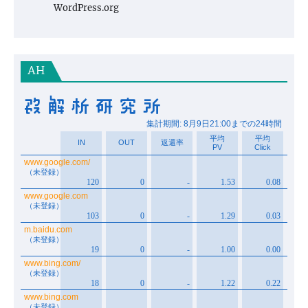
WordPress.org
AH