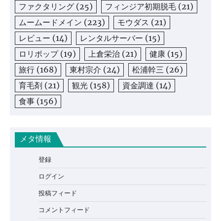
ファクタリング
(25)
フィンジア初期脱毛
(21)
ムームードメイン
(223)
モウダス
(21)
レビュー
(14)
レンタルサーバー
(15)
ロリポップ
(19)
上倉栄治
(21)
健康
(15)
旅行
(168)
東村宗介
(24)
松浦幹三
(26)
育毛剤
(21)
観光
(158)
資金調達
(14)
食事
(156)
メタ情報
登録
ログイン
投稿フィード
コメントフィード