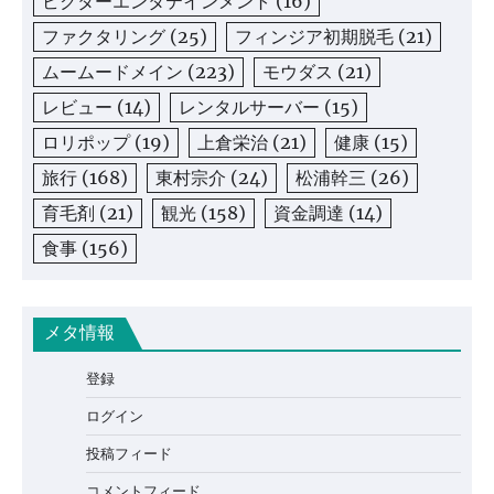
ビクターエンタテインメント
(16)
ファクタリング
(25)
フィンジア初期脱毛
(21)
ムームードメイン
(223)
モウダス
(21)
レビュー
(14)
レンタルサーバー
(15)
ロリポップ
(19)
上倉栄治
(21)
健康
(15)
旅行
(168)
東村宗介
(24)
松浦幹三
(26)
育毛剤
(21)
観光
(158)
資金調達
(14)
食事
(156)
メタ情報
登録
ログイン
投稿フィード
コメントフィード