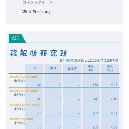
コメントフィード
WordPress.org
AH