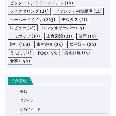
ビクターエンタテインメント
(16)
ファクタリング
(25)
フィンジア初期脱毛
(21)
ムームードメイン
(223)
モウダス
(21)
レビュー
(14)
レンタルサーバー
(15)
ロリポップ
(19)
上倉栄治
(21)
健康
(15)
旅行
(168)
東村宗介
(24)
松浦幹三
(26)
育毛剤
(21)
観光
(158)
資金調達
(14)
食事
(156)
メタ情報
登録
ログイン
投稿フィード