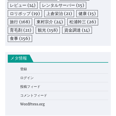
レビュー
(14)
レンタルサーバー
(15)
ロリポップ
(19)
上倉栄治
(21)
健康
(15)
旅行
(168)
東村宗介
(24)
松浦幹三
(26)
育毛剤
(21)
観光
(158)
資金調達
(14)
食事
(156)
メタ情報
登録
ログイン
投稿フィード
コメントフィード
WordPress.org