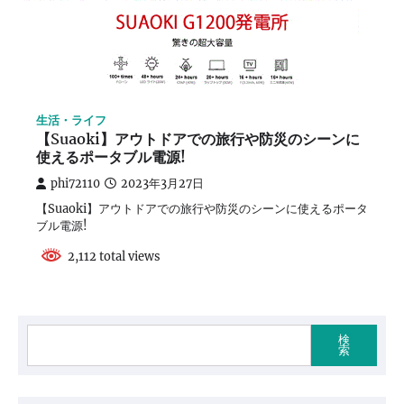
生活・ライフ
【Suaoki】アウトドアでの旅行や防災のシーンに
使えるポータブル電源!
phi72110
2023年3月27日
【Suaoki】アウトドアでの旅行や防災のシーンに使えるポータ
ブル電源!
2,112 total views
検
索