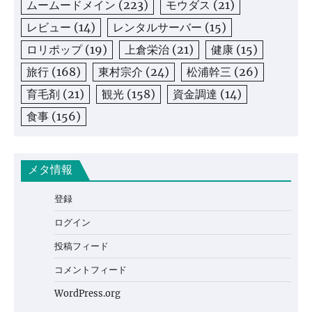
ムームードメイン
(223)
モウダス
(21)
レビュー
(14)
レンタルサーバー
(15)
ロリポップ
(19)
上倉栄治
(21)
健康
(15)
旅行
(168)
東村宗介
(24)
松浦幹三
(26)
育毛剤
(21)
観光
(158)
資金調達
(14)
食事
(156)
メタ情報
登録
ログイン
投稿フィード
コメントフィード
WordPress.org