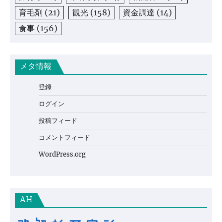
育毛剤
(21)
観光
(158)
資金調達
(14)
食事
(156)
メタ情報
登録
ログイン
投稿フィード
コメントフィード
WordPress.org
AH