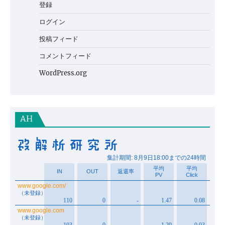
登録
ログイン
投稿フィード
コメントフィード
WordPress.org
AH