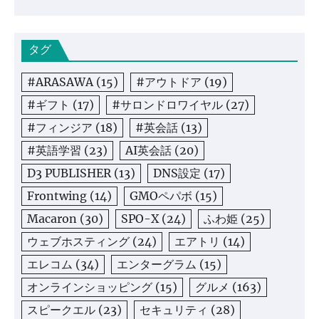
タグ
#ARASAWA
(15)
#アウトドア
(19)
#ギフト
(17)
#サロンドロワイヤル
(27)
#フィンジア
(18)
#英会話
(13)
#英語学習
(23)
AI英会話
(20)
D3 PUBLISHER
(13)
DNS設定
(17)
Frontwing
(14)
GMOペパボ
(15)
Macaron
(30)
SPO-X
(24)
ふわ姫
(25)
ウェブホスティング
(24)
エアトリ
(14)
エレコム
(34)
エンターグラム
(15)
オンラインショッピング
(15)
グルメ
(163)
スピークエル
(23)
セキュリティ
(28)