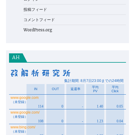
投稿フィード
コメントフィード
WordPress.org
AH