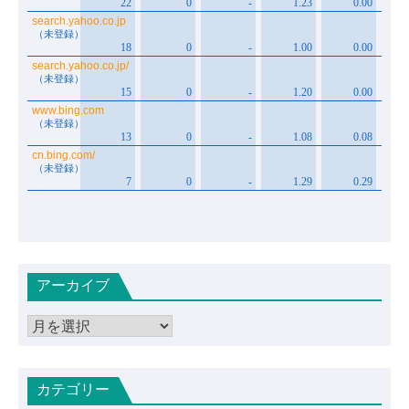
アーカイブ
ア
ー
カ
カテゴリー
イ