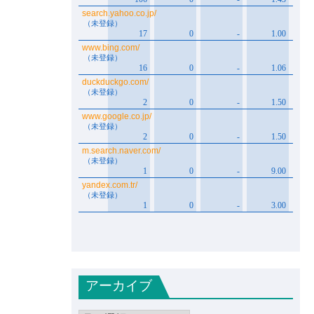
アーカイブ