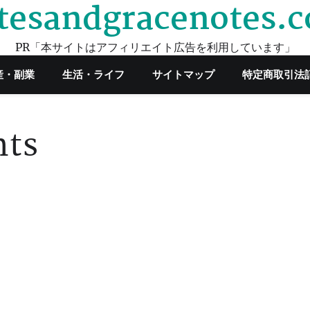
tesandgracenotes.
PR「本サイトはアフィリエイト広告を利用しています」
産・副業
生活・ライフ
サイトマップ
特定商取引法
nts