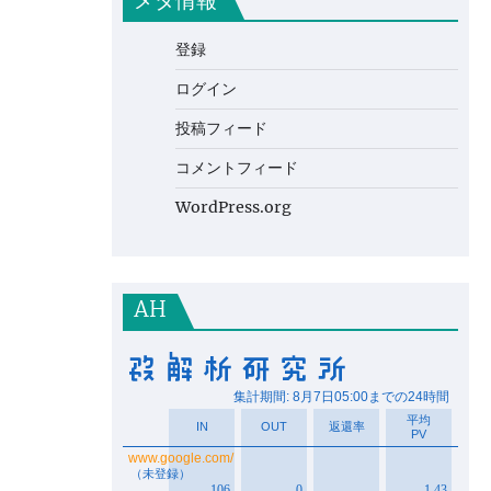
メタ情報
登録
ログイン
投稿フィード
コメントフィード
WordPress.org
AH