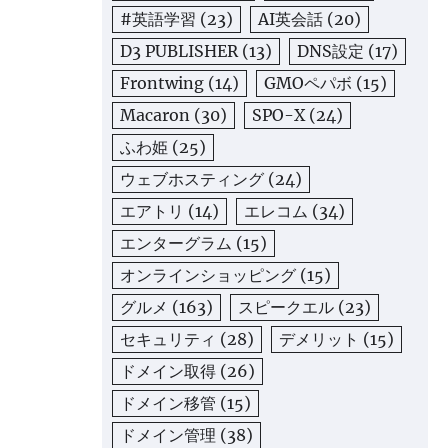
#英語学習
(23)
AI英会話
(20)
D3 PUBLISHER
(13)
DNS設定
(17)
Frontwing
(14)
GMOペパボ
(15)
Macaron
(30)
SPO-X
(24)
ふわ姫
(25)
ウェブホスティング
(24)
エアトリ
(14)
エレコム
(34)
エンターグラム
(15)
オンラインショッピング
(15)
グルメ
(163)
スピークエル
(23)
セキュリティ
(28)
デメリット
(15)
ドメイン取得
(26)
ドメイン移管
(15)
ドメイン管理
(38)