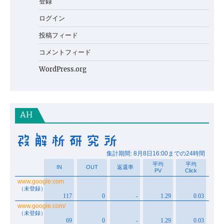
登録
ログイン
投稿フィード
コメントフィード
WordPress.org
AH