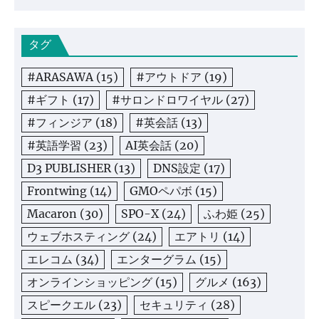
タグ
#ARASAWA
(15)
#アウトドア
(19)
#ギフト
(17)
#サロンドロワイヤル
(27)
#フィンジア
(18)
#英会話
(13)
#英語学習
(23)
AI英会話
(20)
D3 PUBLISHER
(13)
DNS設定
(17)
Frontwing
(14)
GMOペパボ
(15)
Macaron
(30)
SPO-X
(24)
ふわ姫
(25)
ウェブホスティング
(24)
エアトリ
(14)
エレコム
(34)
エンターグラム
(15)
オンラインショッピング
(15)
グルメ
(163)
スピークエル
(23)
セキュリティ
(28)