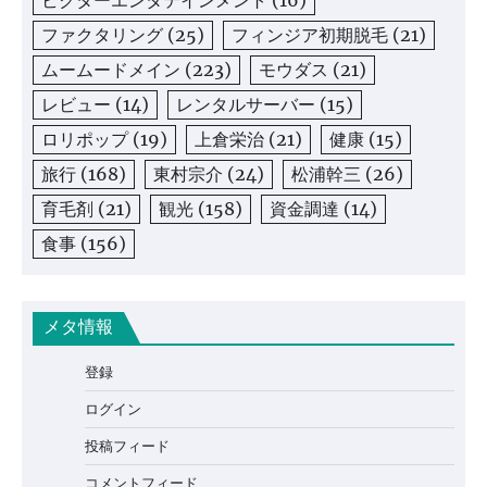
ファクタリング
(25)
フィンジア初期脱毛
(21)
ムームードメイン
(223)
モウダス
(21)
レビュー
(14)
レンタルサーバー
(15)
ロリポップ
(19)
上倉栄治
(21)
健康
(15)
旅行
(168)
東村宗介
(24)
松浦幹三
(26)
育毛剤
(21)
観光
(158)
資金調達
(14)
食事
(156)
メタ情報
登録
ログイン
投稿フィード
コメントフィード