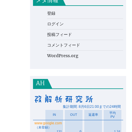
メタ情報
登録
ログイン
投稿フィード
コメントフィード
WordPress.org
AH