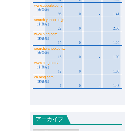
アーカイブ