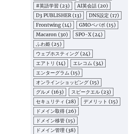
#英語学習
(23)
AI英会話
(20)
D3 PUBLISHER
(13)
DNS設定
(17)
Frontwing
(14)
GMOペパボ
(15)
Macaron
(30)
SPO-X
(24)
ふわ姫
(25)
ウェブホスティング
(24)
エアトリ
(14)
エレコム
(34)
エンターグラム
(15)
オンラインショッピング
(15)
グルメ
(163)
スピークエル
(23)
セキュリティ
(28)
デメリット
(15)
ドメイン取得
(26)
ドメイン移管
(15)
ドメイン管理
(38)