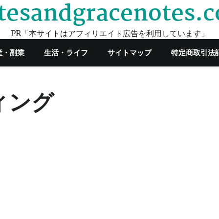
tesandgracenotes.
PR「本サイトはアフィリエイト広告を利用しています」
産・副業
生活・ライフ
サイトマップ
特定商取引法
ィング