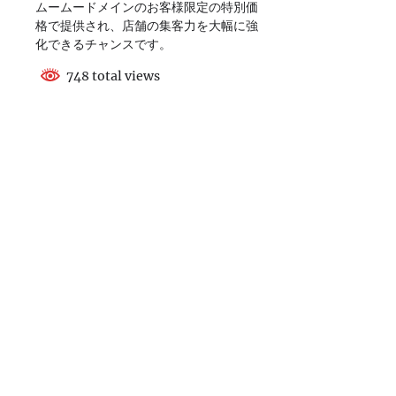
ムームードメインのお客様限定の特別価
格で提供され、店舗の集客力を大幅に強
化できるチャンスです。
748 total views