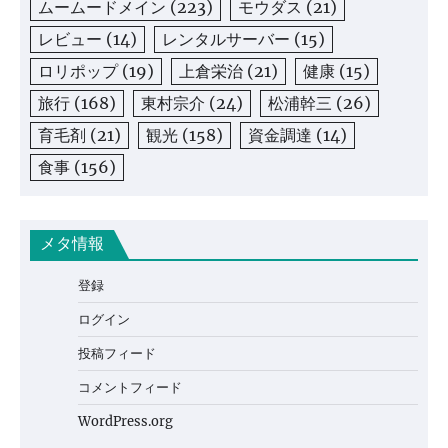
ムームードメイン
(223)
モウダス
(21)
レビュー
(14)
レンタルサーバー
(15)
ロリポップ
(19)
上倉栄治
(21)
健康
(15)
旅行
(168)
東村宗介
(24)
松浦幹三
(26)
育毛剤
(21)
観光
(158)
資金調達
(14)
食事
(156)
メタ情報
登録
ログイン
投稿フィード
コメントフィード
WordPress.org