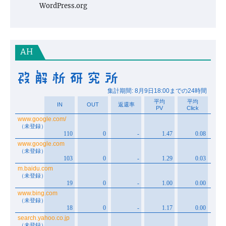
WordPress.org
AH