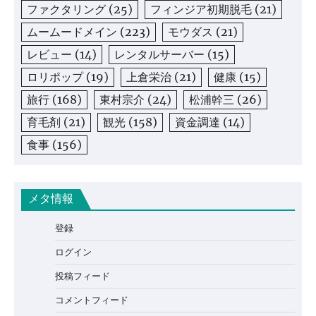
ファクタリング
(25)
フィンジア初期脱毛
(21)
ムームードメイン
(223)
モウダス
(21)
レビュー
(14)
レンタルサーバー
(15)
ロリポップ
(19)
上倉栄治
(21)
健康
(15)
旅行
(168)
東村宗介
(24)
松浦幹三
(26)
育毛剤
(21)
観光
(158)
資金調達
(14)
食事
(156)
メタ情報
登録
ログイン
投稿フィード
コメントフィード