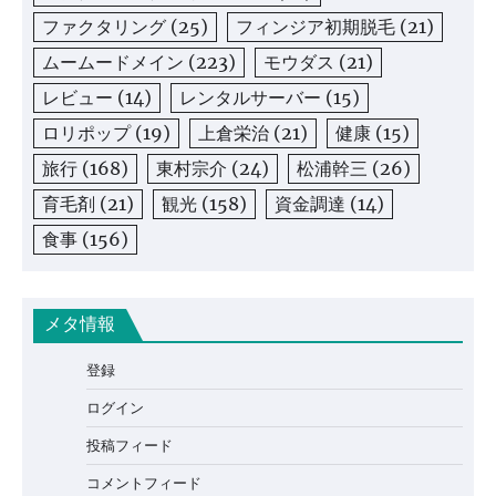
ファクタリング
(25)
フィンジア初期脱毛
(21)
ムームードメイン
(223)
モウダス
(21)
レビュー
(14)
レンタルサーバー
(15)
ロリポップ
(19)
上倉栄治
(21)
健康
(15)
旅行
(168)
東村宗介
(24)
松浦幹三
(26)
育毛剤
(21)
観光
(158)
資金調達
(14)
食事
(156)
メタ情報
登録
ログイン
投稿フィード
コメントフィード