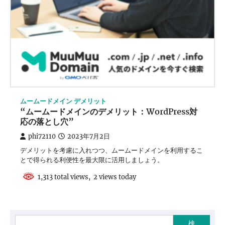
ムームードメイン デメリット
“ムームードメインのデメリット：WordPress対
応の落とし穴”
phi72110
2023年7月2日
デメリットを考慮に入れつつ、ムームードメインを利用するこ
とで得られる利便性を最大限に活用しましょう。
1,313 total views, 2 views today
検