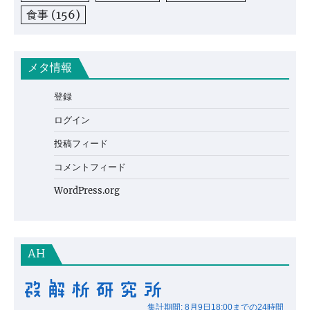
食事
(156)
メタ情報
登録
ログイン
投稿フィード
コメントフィード
WordPress.org
AH