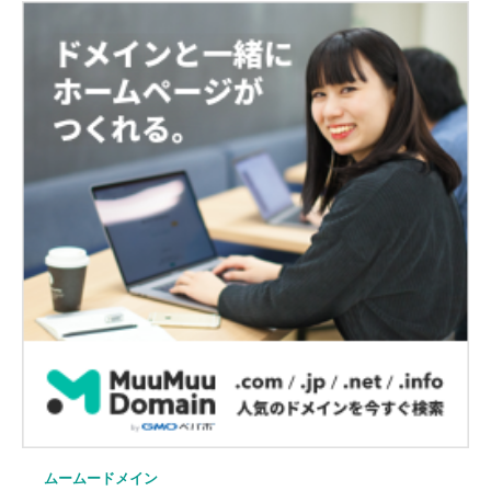
ムームードメイン