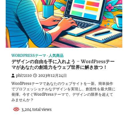
WORDPRESSテーマ
人気商品
デザインの自由を手に入れよう – WordPressテー
マがあなたの創造力をウェブ世界に解き放つ！
phi72110
2023年12月24日
WordPressテーマであなたのウェブサイトを一新。簡単操作
でプロフェッショナルなデザインを実現し、創造性を最大限に
発揮。今すぐWordPressテーマで、デザインの限界を超えて
みませんか？
3,204 total views