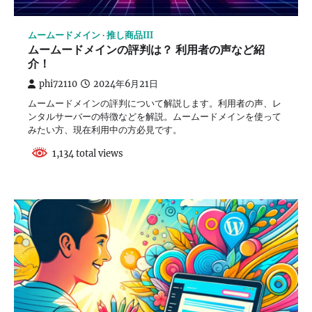
ムームードメイン
推し商品III
ムームードメインの評判は？ 利用者の声など紹
介！
phi72110
2024年6月21日
ムームードメインの評判について解説します。利用者の声、レ
ンタルサーバーの特徴などを解説。ムームードメインを使って
みたい方、現在利用中の方必見です。
1,134 total views