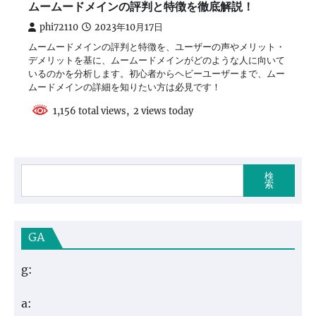
ムームードメインの評判と特徴を徹底解説！
phi72110
2023年10月17日
ムームードメインの評判と特徴を、ユーザーの声やメリット・
デメリットを基に、ムームードメインがどのような人に向いて
いるのかを分析します。初心者からヘビーユーザーまで、ムー
ムードメインの詳細を知りたい方は必見です！
1,156 total views, 2 views today
検
索
GA
g:
a: