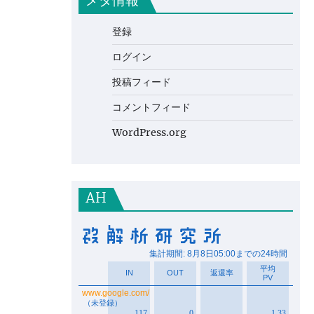
メタ情報
登録
ログイン
投稿フィード
コメントフィード
WordPress.org
AH