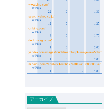
アーカイブ