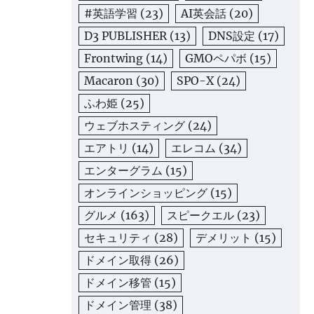
#英語学習
(23)
AI英会話
(20)
D3 PUBLISHER
(13)
DNS設定
(17)
Frontwing
(14)
GMOペパボ
(15)
Macaron
(30)
SPO-X
(24)
ふわ姫
(25)
ウェブホスティング
(24)
エアトリ
(14)
エレコム
(34)
エンターグラム
(15)
オンラインショッピング
(15)
グルメ
(163)
スピークエル
(23)
セキュリティ
(28)
デメリット
(15)
ドメイン取得
(26)
ドメイン移管
(15)
ドメイン管理
(38)