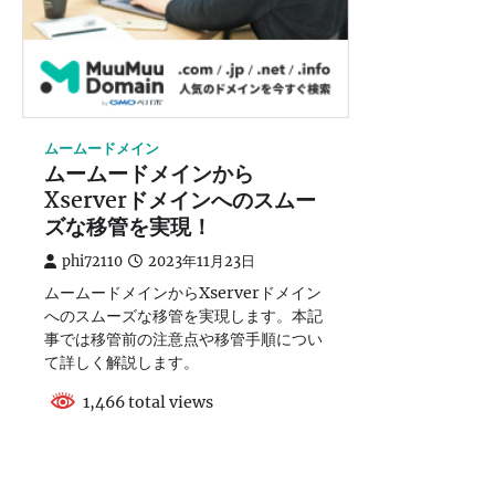
ムームードメイン
ムームードメインから
Xserverドメインへのスムー
ズな移管を実現！
phi72110
2023年11月23日
ムームードメインからXserverドメイン
へのスムーズな移管を実現します。本記
事では移管前の注意点や移管手順につい
て詳しく解説します。
1,466 total views