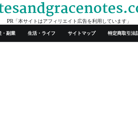
tesandgracenotes.
PR「本サイトはアフィリエイト広告を利用しています」
産・副業
生活・ライフ
サイトマップ
特定商取引法