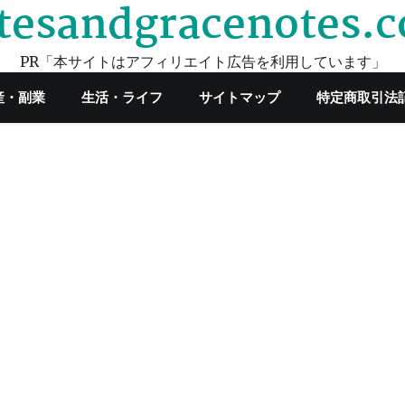
tesandgracenotes.
PR「本サイトはアフィリエイト広告を利用しています」
産・副業
生活・ライフ
サイトマップ
特定商取引法