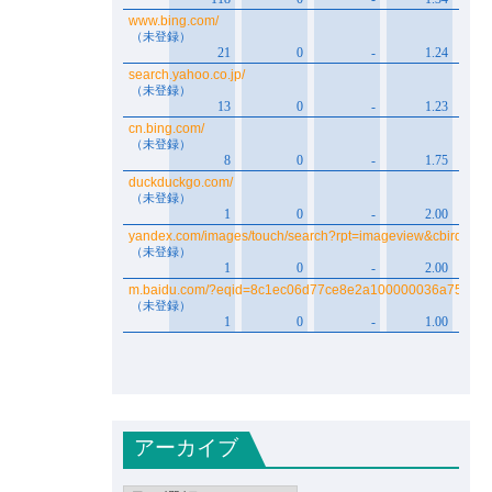
アーカイブ