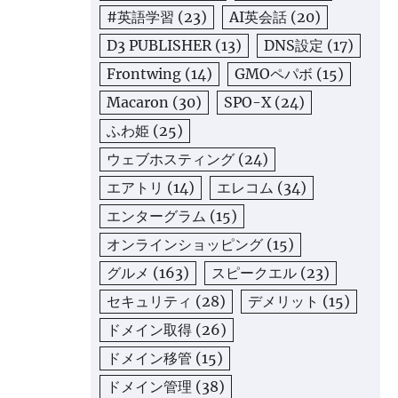
#英語学習
(23)
AI英会話
(20)
D3 PUBLISHER
(13)
DNS設定
(17)
Frontwing
(14)
GMOペパボ
(15)
Macaron
(30)
SPO-X
(24)
ふわ姫
(25)
ウェブホスティング
(24)
エアトリ
(14)
エレコム
(34)
エンターグラム
(15)
オンラインショッピング
(15)
グルメ
(163)
スピークエル
(23)
セキュリティ
(28)
デメリット
(15)
ドメイン取得
(26)
ドメイン移管
(15)
ドメイン管理
(38)