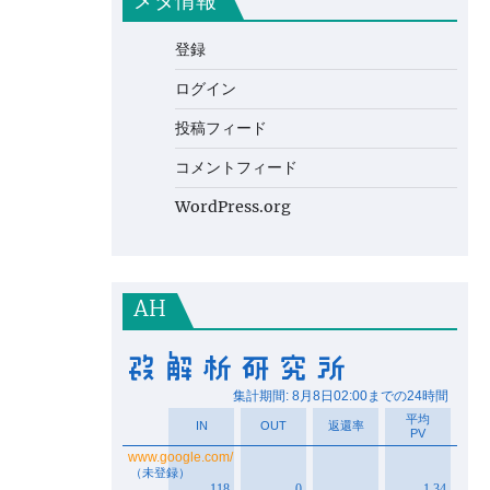
メタ情報
登録
ログイン
投稿フィード
コメントフィード
WordPress.org
AH