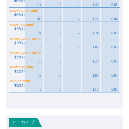
アーカイブ