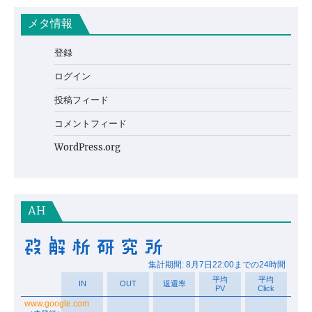
メタ情報
登録
ログイン
投稿フィード
コメントフィード
WordPress.org
AH