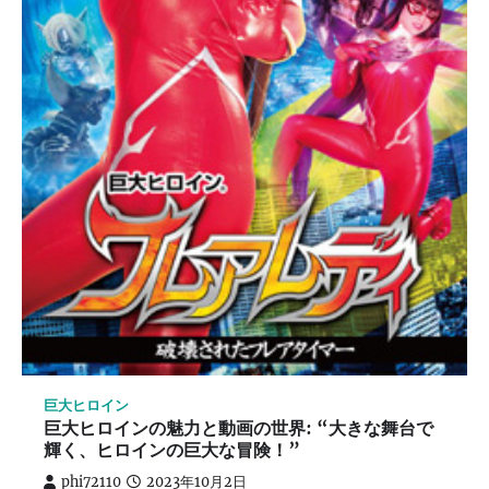
巨大ヒロイン
巨大ヒロインの魅力と動画の世界: “大きな舞台で
輝く、ヒロインの巨大な冒険！”
phi72110
2023年10月2日