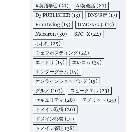
#英語学習
(23)
AI英会話
(20)
D3 PUBLISHER
(13)
DNS設定
(17)
Frontwing
(14)
GMOペパボ
(15)
Macaron
(30)
SPO-X
(24)
ふわ姫
(25)
ウェブホスティング
(24)
エアトリ
(14)
エレコム
(34)
エンターグラム
(15)
オンラインショッピング
(15)
グルメ
(163)
スピークエル
(23)
セキュリティ
(28)
デメリット
(15)
ドメイン取得
(26)
ドメイン移管
(15)
ドメイン管理
(38)