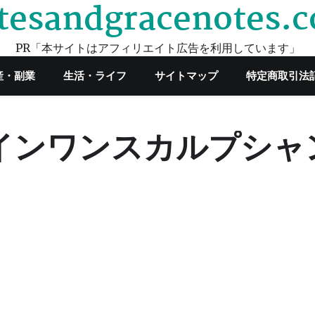
tesandgracenotes.
PR「本サイトはアフィリエイト広告を利用しています」
産・副業
生活・ライフ
サイトマップ
特定商取引法
ルインワンスカルプシャ