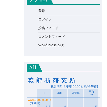
メタ情報
登録
ログイン
投稿フィード
コメントフィード
WordPress.org
AH