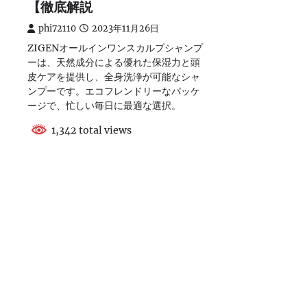
【徹底解説
phi72110
2023年11月26日
ZIGENオールインワンスカルプシャンプ
ーは、天然成分による優れた保湿力と頭
皮ケアを提供し、全身洗浄が可能なシャ
ンプーです。エコフレンドリーなパッケ
ージで、忙しい毎日に最適な選択。
1,342 total views