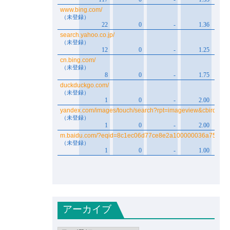
アーカイブ