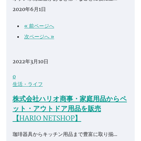
2020年6月1日
« 前ページへ
次ページへ »
2022年3月10日
0
生活・ライフ
株式会社ハリオ商事・家庭用品からペ
ット・アウトドア用品を販売
【HARIO NETSHOP】
珈琲器具からキッチン用品まで豊富に取り揃…