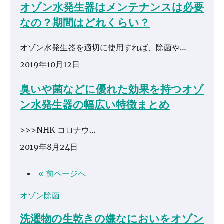
オゾン水発生器はメンテナンスは必要
なの？期間はどれくらい？
オゾン水発生器を適切に使用すれば、除菌や…
2019年10月12日
臭いや菌などに優れた効果を持つオゾ
ン水発生器の幅広い特徴まとめ
>>>NHK コロナウ…
2019年8月24日
« 前ページへ
オゾン除菌
洗濯物の生乾きの嫌なにおいをオゾン