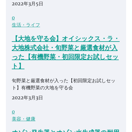
2022年3月5日
0
生活・ライフ
【大地を守る会】オイシックス・ラ・
大地株式会社・旬野菜と厳選食材が入
った【有機野菜・初回限定お試しセッ
ト】
旬野菜と厳選食材が入った【初回限定お試しセッ
ト】有機野菜の大地を守る会
2022年3月3日
0
美容・健康