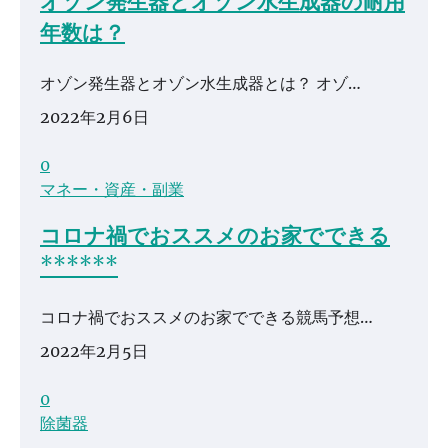
オゾン発生器とオゾン水生成器の耐用
年数は？
オゾン発生器とオゾン水生成器とは？ オゾ…
2022年2月6日
0
マネー・資産・副業
コロナ禍でおススメのお家でできる
******
コロナ禍でおススメのお家でできる競馬予想…
2022年2月5日
0
除菌器