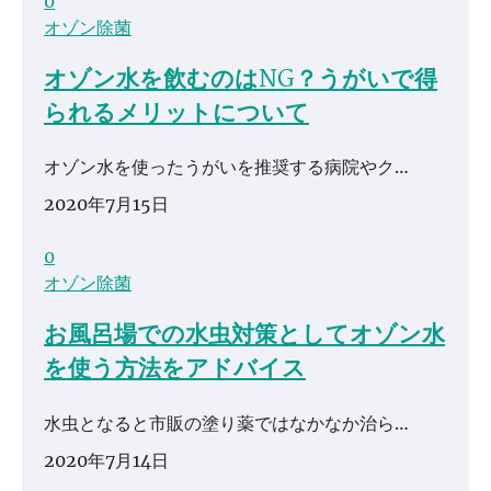
0
オゾン除菌
オゾン水を飲むのはNG？うがいで得
られるメリットについて
オゾン水を使ったうがいを推奨する病院やク…
2020年7月15日
0
オゾン除菌
お風呂場での水虫対策としてオゾン水
を使う方法をアドバイス
水虫となると市販の塗り薬ではなかなか治ら…
2020年7月14日