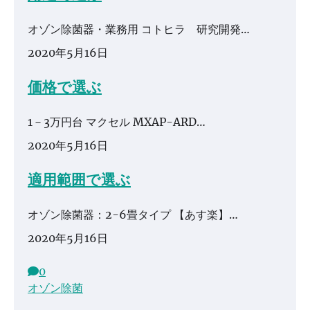
オゾン除菌器・業務用 コトヒラ 研究開発…
2020年5月16日
価格で選ぶ
1－3万円台 マクセル MXAP-ARD…
2020年5月16日
適用範囲で選ぶ
オゾン除菌器：2-6畳タイプ 【あす楽】…
2020年5月16日
0
オゾン除菌