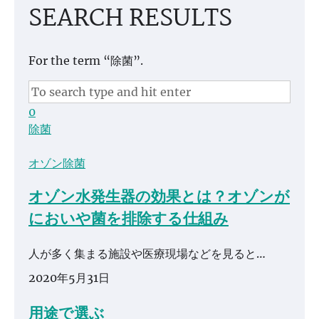
SEARCH RESULTS
For the term “除菌”.
0
除菌
オゾン除菌
オゾン水発生器の効果とは？オゾンが
においや菌を排除する仕組み
人が多く集まる施設や医療現場などを見ると…
2020年5月31日
用途で選ぶ