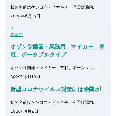
私の名前はケンコウ・ピカキチ、今回は除菌…
2020年6月15日
0
除菌器
オゾン除菌器・業務用、マイカー、車
載、ポータブルタイプ
オゾン除菌器・マイカー、車載、ポータブル…
2020年5月16日
新型コロナウイルス対策には除菌水!
私の名前はケンコウ・ピカキチ、今回は除菌…
2020年5月4日