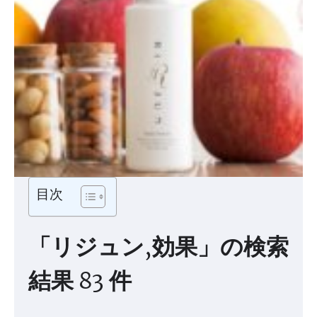
目次
「リジュン,効果」の検索
結果 83 件