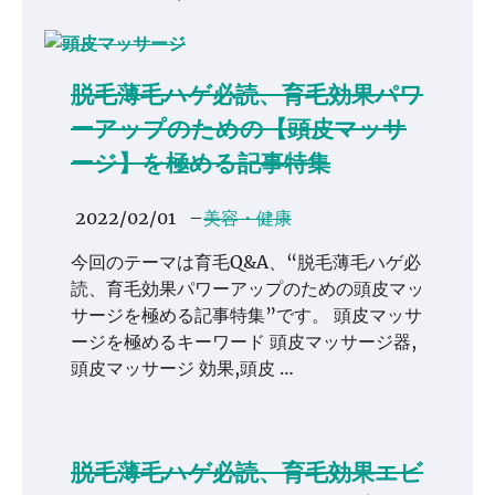
脱毛薄毛ハゲ必読、育毛効果パワ
ーアップのための【頭皮マッサ
ージ】を極める記事特集
2022/02/01
–
美容・健康
今回のテーマは育毛Q&A、“脱毛薄毛ハゲ必
読、育毛効果パワーアップのための頭皮マッ
サージを極める記事特集”です。 頭皮マッサ
ージを極めるキーワード 頭皮マッサージ器,
頭皮マッサージ 効果,頭皮 …
脱毛薄毛ハゲ必読、育毛効果エビ